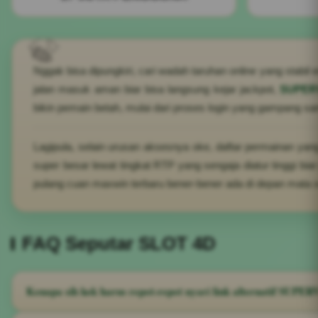
Nggak bisa dipungkiri, cari wadah taruhan online yang stabi
jalan masuk aman biar bisa langsung kejar jackpot,
SUPER
bikin pemain betah, mulai dari proses login yang gampang sampa
Lagipula, selain urusan aksesnya oke, daftar permainan yang
super besar lewat tingkat RTP yang sengaja diatur tinggi b
pulang cuan maxwin terbaru bener-bener ada di depan mata s
FAQ Seputar SLOT 4D
Kenapa sih kok harus repot-repot nyari link alternatif SUP