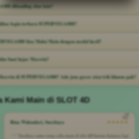
da getol ngeblokir situs game. Nah, biar kamu gak panik dan tetep bisa akses 
S88 dibanding situs lain?
rus ribet pakai VPN yang malah bikin koneksi lemot.
lau di situs biasa kamu cuma main polos, di Slot 4D SUPERVEGAS88 ini fitur
asilitas login terbaru SUPERVEGAS88?
bukan sekadar janji manis. Lagipula, servernya beda, jadi rasa 'gacor'-nya j
pakai SUPERVEGAS88 udah dilapisin enkripsi tingkat tinggi. Jadi, data kam
PERVEGAS88 bisa Mulai Main dengan modal kecil?
ahan-tahan alias prosesnya cepet sesuai prosedur.
eksibel, depositnya bisa mulai dari nominal yang sangat ramah di kantong. Tu
mulus buat kejar Maxwin?
ru yang berawal dari deposit receh, tapi kebetulan nemu jam hoki, eh langsun
 itu kamu buka lewat browser HP atau pakai link alternatif di smartphone, tamp
ar Maxwin di SUPERVEGAS88? Ada jam gacor atau trik khusus gak?
 antdesta. Yang penting jaringannya stabil, sinyalnya muat, insyaallah Maxwin
 dini hari itu memang lagi sepi pemain dan server sering kali lagi ngasih pe
ia Kami Main di SLOT 4D
di awal. Coba cek dulu bocoran RTP live yang biasa disediain di situsnya.
. Kasih jalan dulu buat polanya kebentuk sekitar 10-15 spin, kalau udah keli
Rina Wulandari, Surabaya
★★★★★
"Awalnya cuma iseng coba main di slot 4D karena katanya lagi