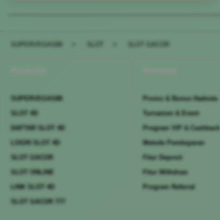
SUPERVEGAS88
>
SLOT
>
SLOT GACOR
Footer Navigation
Products
Services
SUPERVEGAS88
Promo & Bonus Hadesta
SLOT 4D
Turnamen & Event
DAFTAR SLOT 4D
Program VIP & Cashbac
LOGIN SLOT 4D
Metode Pembayaran
SLOT GACOR
Fitur Deposit
SLOT ONLINE
Fitur Withdraw
LINK SLOT 4D
Program Referral
SLOT GACOR 777