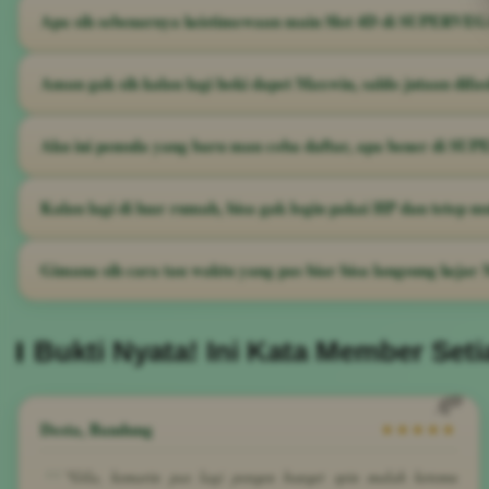
Jawabnya simple banget. Kadang-kadang, provider internet lokal lagi pa
Apa sih sebenarnya keistimewaan main Slot 4D di SUPERVEGA
aman dan lancar jaya. Tinggal klik, langsung masuk ke akunmu tanpa ha
Bedanya tuh berasa banget dari segi grafis dan peluang menangnya. Ka
Aman gak sih kalau lagi hoki dapet Maxwin, saldo jutaan dif
90%. Artinya, peluang buat nembus Maxwin tuh nyata ada di depan mata, 
Tenang aja, ini bukan situs abal-abal. Sistem login terbaru yang di
Aku ini pemula yang baru mau coba daftar, apa bener di SU
menang besar dan langsung lancar ditarik ke rekening pribadi tanpa dit
Bener banget! Gak perlu jago datang ribuan dolar. Di sini sistemnya fl
Kalau lagi di luar rumah, bisa gak login pakai HP dan tetep 
walaupun modalnya kecil, fokusnya harus tetap tajam. Banyak member ba
Sangat bisa. Situs ini udah dioptimalkan banget buat mobile. Jadi baik
Gimana sih cara tau waktu yang pas biar bisa langsung kej
kuota biasa, kamu tetep bisa spin sambil santai di kasur atau nungguin
Jawabannya, kalau soal jam hoki, rata-rata pemain senior sepakat kalau
Bukti Nyata! Ini Kata Member Set
SUPERVEGAS88, jangan buru-buru langsung habisin saldo buat max bet 
baru tanda-tandanya kamu bisa mulai naikin nominal taruhan pelan-pelan
Desta, Bandung
★★★★★
"Gila, kemarin pas lagi pengen banget spin malah ketemu