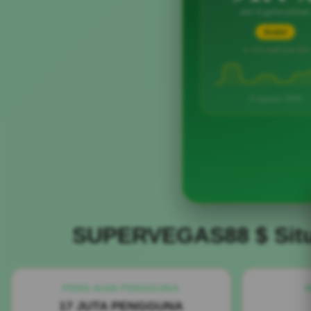
dari 8 game pilihan
Stabil
↘ -0.9 sejak jam lalu
6 Agustus 2026
SUPERVEGAS88 $ Situs 
PENILAIAN PENGGUNA
17 JUTA PENGGUNA