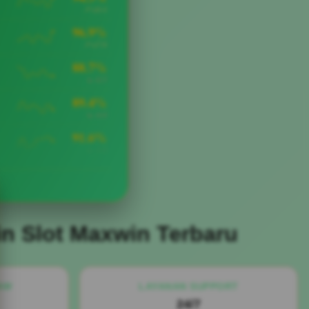
96.9%
↗ +7.6
88.7%
↘ -0.5
89.4%
↘ -4.0
91.6%
↘ -3.8
85.9%
↘ -6.7
86.4%
↘ -11.6
98.0%
in Slot Maxwin Terbaru
↗ +3.2
94.3%
↗ +8.4
AW
LAYANAN SUPPORT
96.9%
↗ +7.6
24/7